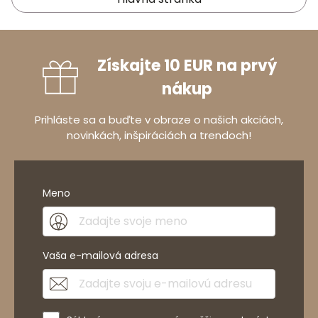
Získajte 10 EUR na prvý
nákup
Prihláste sa a buďte v obraze o našich akciách,
novinkách, inšpiráciách a trendoch!
Meno
Vaša e-mailová adresa