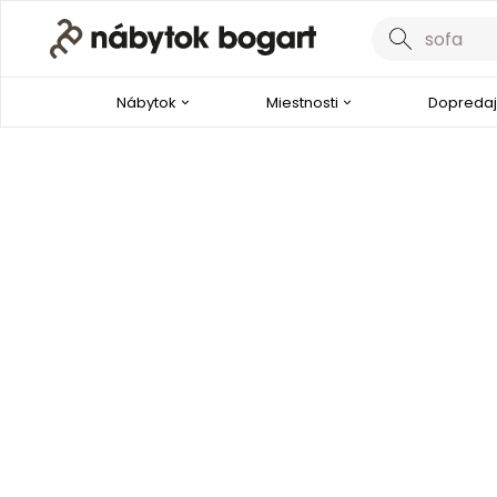
Nábytok
Miestnosti
Dopredaj