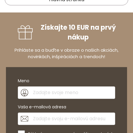
Získajte 10 EUR na prvý
nákup
Prihláste sa a buďte v obraze o našich akciách,
novinkách, inšpiráciách a trendoch!
Meno
Vaša e-mailová adresa