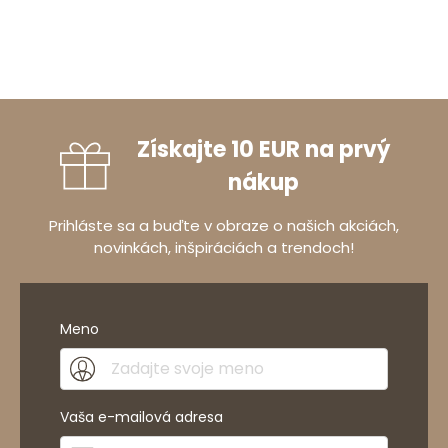
Získajte 10 EUR na prvý
nákup
Prihláste sa a buďte v obraze o našich akciách,
novinkách, inšpiráciách a trendoch!
Meno
Vaša e-mailová adresa