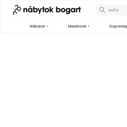
Nábytok
Miestnosti
Dopredaj