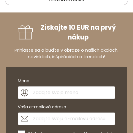
Získajte 10 EUR na prvý
nákup
Prihláste sa a buďte v obraze o našich akciách,
novinkách, inšpiráciách a trendoch!
Meno
Vaša e-mailová adresa