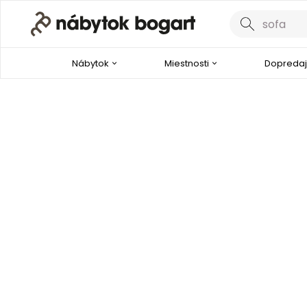
Nábytok
Miestnosti
Dopredaj