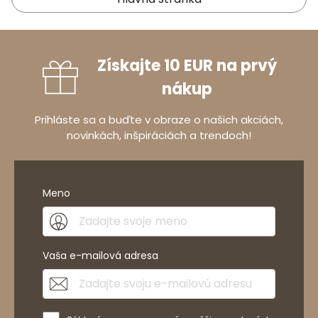
Získajte 10 EUR na prvý
nákup
Prihláste sa a buďte v obraze o našich akciách,
novinkách, inšpiráciách a trendoch!
Meno
Vaša e-mailová adresa