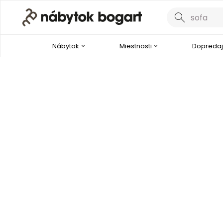
Nábytok
Miestnosti
Dopredaj