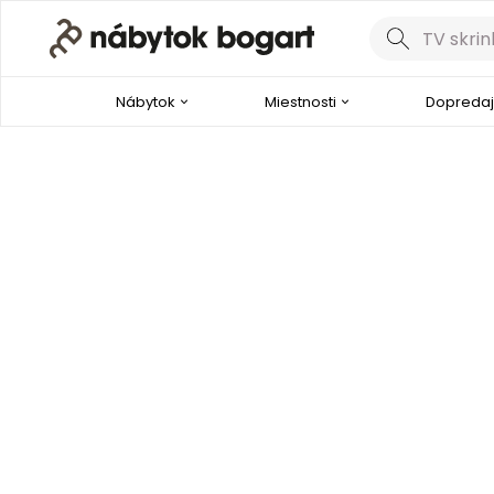
Nábytok
Miestnosti
Dopredaj