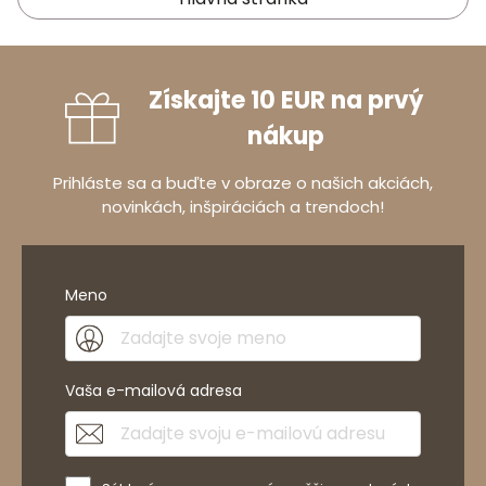
Získajte 10 EUR na prvý
nákup
Prihláste sa a buďte v obraze o našich akciách,
novinkách, inšpiráciách a trendoch!
Meno
Vaša e-mailová adresa