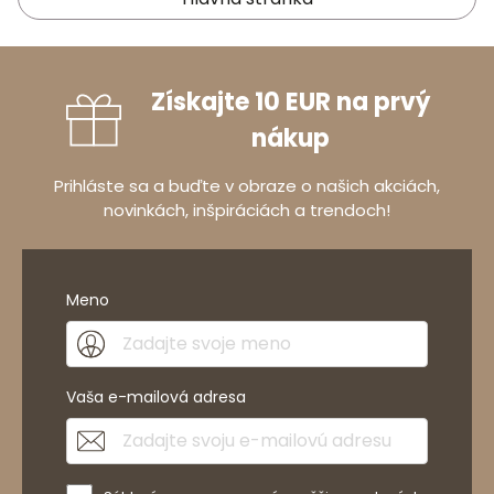
Získajte 10 EUR na prvý
nákup
Prihláste sa a buďte v obraze o našich akciách,
novinkách, inšpiráciách a trendoch!
Meno
Vaša e-mailová adresa