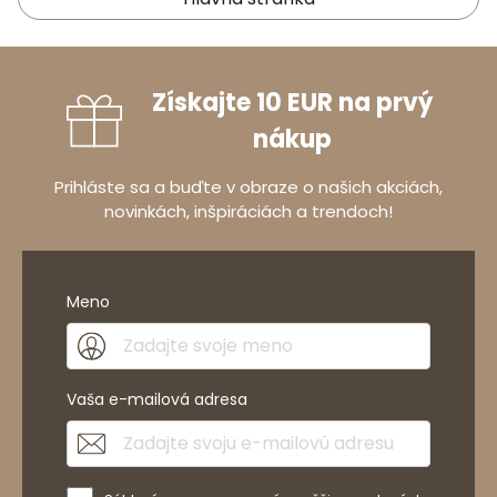
Získajte 10 EUR na prvý
nákup
Prihláste sa a buďte v obraze o našich akciách,
novinkách, inšpiráciách a trendoch!
Meno
Vaša e-mailová adresa