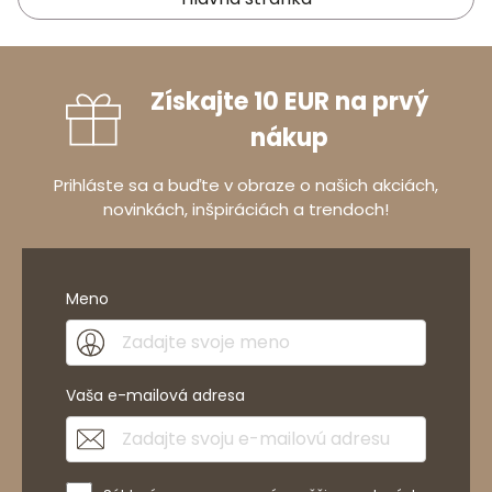
Získajte 10 EUR na prvý
nákup
Prihláste sa a buďte v obraze o našich akciách,
novinkách, inšpiráciách a trendoch!
Meno
Vaša e-mailová adresa