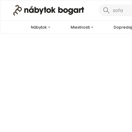
Nábytok
Miestnosti
Dopredaj