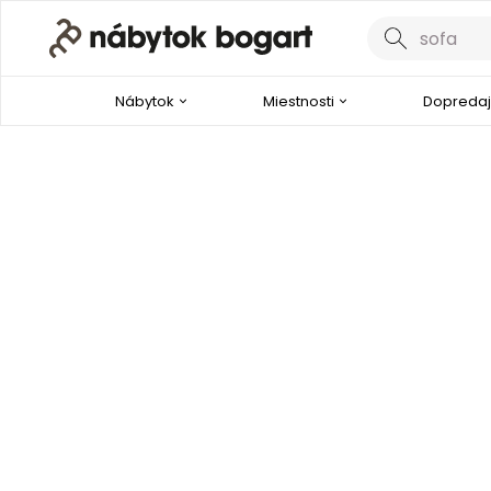
Nábytok
Miestnosti
Dopredaj