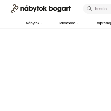
Nábytok
Miestnosti
Dopredaj