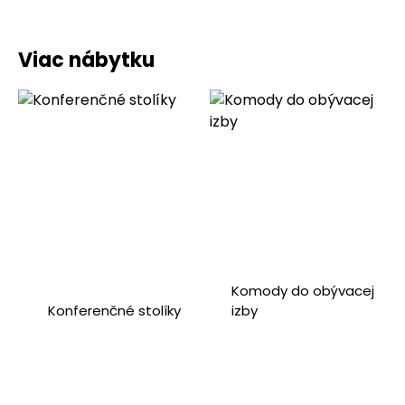
Viac nábytku
Komody do obývacej
Konferenčné stolíky
izby