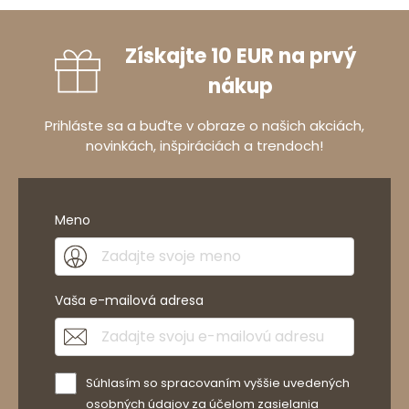
Získajte 10 EUR na prvý
nákup
Prihláste sa a buďte v obraze o našich akciách,
novinkách, inšpiráciách a trendoch!
Meno
Vaša e-mailová adresa
Súhlasím so spracovaním vyššie uvedených
osobných údajov za účelom zasielania