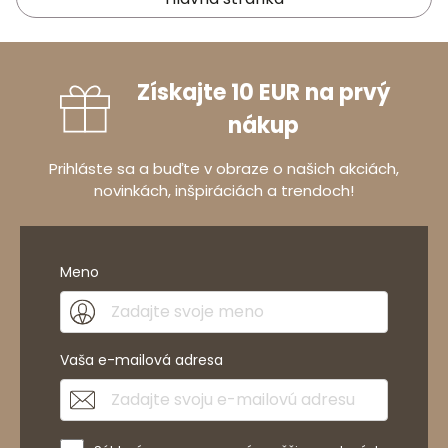
Získajte 10 EUR na prvý
nákup
Prihláste sa a buďte v obraze o našich akciách,
novinkách, inšpiráciách a trendoch!
Meno
Vaša e-mailová adresa