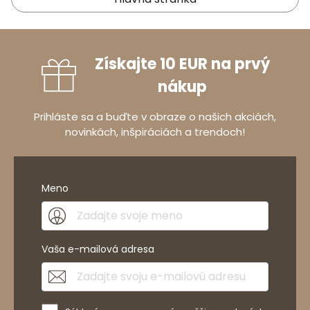
Získajte 10 EUR na prvý
nákup
Prihláste sa a buďte v obraze o našich akciách,
novinkách, inšpiráciách a trendoch!
Meno
Vaša e-mailová adresa