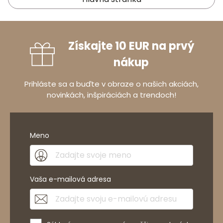
Získajte 10 EUR na prvý
nákup
Prihláste sa a buďte v obraze o našich akciách,
novinkách, inšpiráciách a trendoch!
Meno
Vaša e-mailová adresa