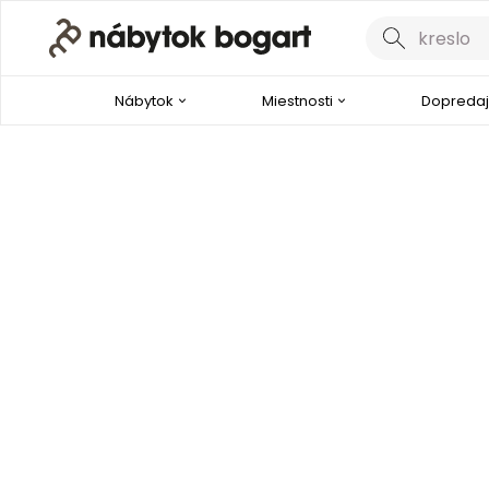
Nábytok
Miestnosti
Dopredaj