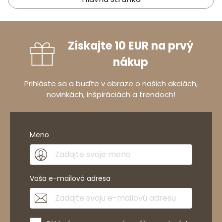
Získajte 10 EUR na prvý
nákup
Prihláste sa a buďte v obraze o našich akciách,
novinkách, inšpiráciách a trendoch!
Meno
Vaša e-mailová adresa