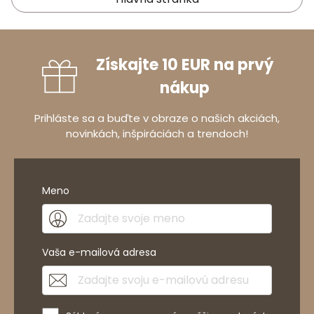
Získajte 10 EUR na prvý
nákup
Prihláste sa a buďte v obraze o našich akciách,
novinkách, inšpiráciách a trendoch!
Meno
Vaša e-mailová adresa