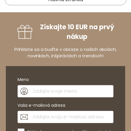
Získajte 10 EUR na prvý
nákup
Prihláste sa a buďte v obraze o našich akciách,
novinkách, inšpiráciách a trendoch!
Meno
Vaša e-mailová adresa