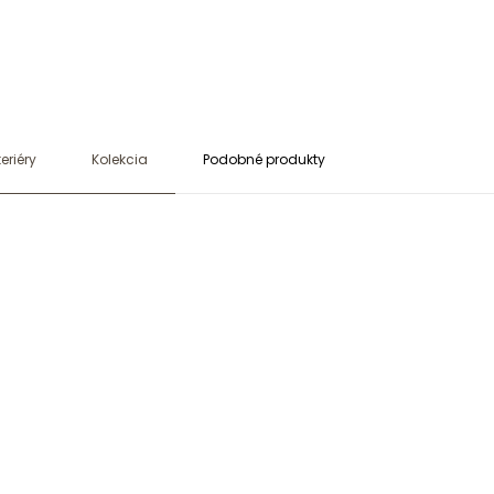
eriéry
Kolekcia
Podobné produkty