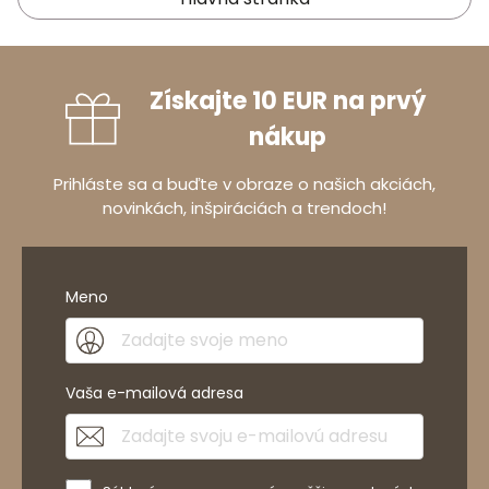
Získajte 10 EUR na prvý
nákup
Prihláste sa a buďte v obraze o našich akciách,
novinkách, inšpiráciách a trendoch!
Meno
Vaša e-mailová adresa