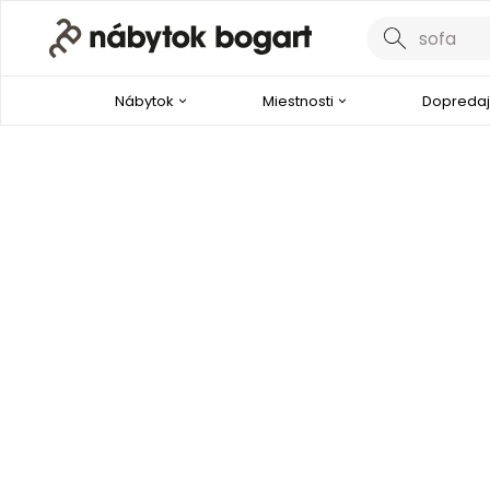
Nábytok
Miestnosti
Dopredaj